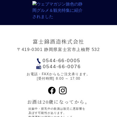
富士錦酒造株式会社
〒419-0301 静岡県富士宮市上柚野 532
0544-66-0005
0544-66-0076
お電話・FAXからもご注文承ります。
[受付時間] 8:00 ～ 17:00
お酒は20歳になってから。
妊娠中・授乳中の飲酒は胎児に悪影響を
及ぼす可能性があります。