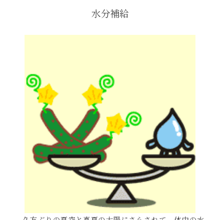
水分補給
久方ぶりの夏空と真夏の太陽にさらされて、体中の水