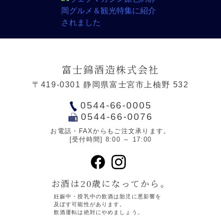
富士錦酒造株式会社
〒419-0301 静岡県富士宮市上柚野 532
0544-66-0005
0544-66-0076
お電話・FAXからもご注文承ります。
[受付時間] 8:00 ～ 17:00
お酒は20歳になってから。
妊娠中・授乳中の飲酒は胎児に悪影響を
及ぼす可能性があります。
飲酒運転は絶対にやめましょう。