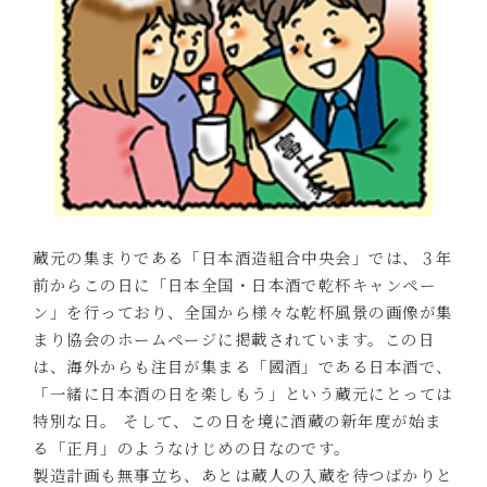
蔵元の集まりである「日本酒造組合中央会」では、３年
前からこの日に「日本全国・日本酒で乾杯キャンペー
ン」を行っており、全国から様々な乾杯風景の画像が集
まり協会のホームページに掲載されています。この日
は、海外からも注目が集まる「國酒」である日本酒で、
「一緒に日本酒の日を楽しもう」という蔵元にとっては
特別な日。 そして、この日を境に酒蔵の新年度が始ま
る「正月」のようなけじめの日なのです。
製造計画も無事立ち、あとは蔵人の入蔵を待つばかりと