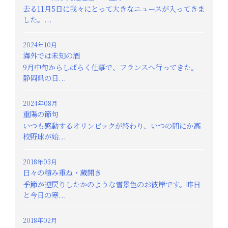
去る11月5日に我々にとって大きなニュースが入ってきま
した。...
2024年10月
海外では未知の酒
9月中旬からしばらく仕事で、フランスへ行ってきた。
静岡県の日...
2024年08月
重陽の節句
いつも感動するオリンピックが終わり、いつの間にか高
校野球が始...
2018年03月
日々の積み重ね・蔵開き
季節が逆戻りしたかのような雪景色のお彼岸です。昨日
と今日の寒...
2018年02月