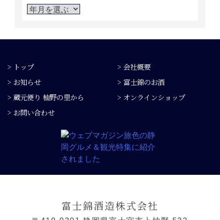
> トップ
> 会社概要
> お知らせ
> 富士錦のお酒
> 蔵元便り 柚野の里から
> オンラインショップ
> お問い合わせ
富士錦酒造株式会社