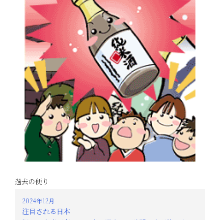
過去の便り
2024年12月
注目される日本