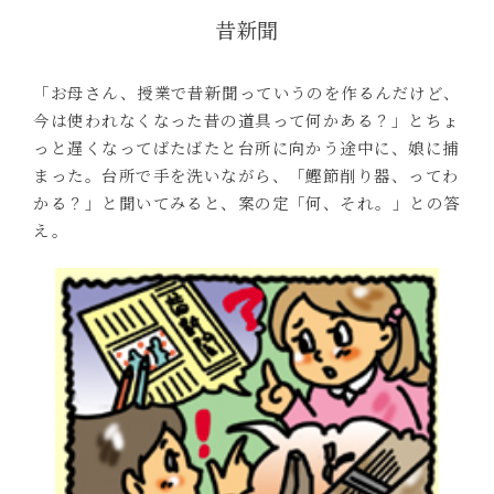
昔新聞
「お母さん、授業で昔新聞っていうのを作るんだけど、
今は使われなくなった昔の道具って何かある？」とちょ
っと遅くなってばたばたと台所に向かう途中に、娘に捕
まった。台所で手を洗いながら、「鰹節削り器、ってわ
かる？」と聞いてみると、案の定「何、それ。」との答
え。