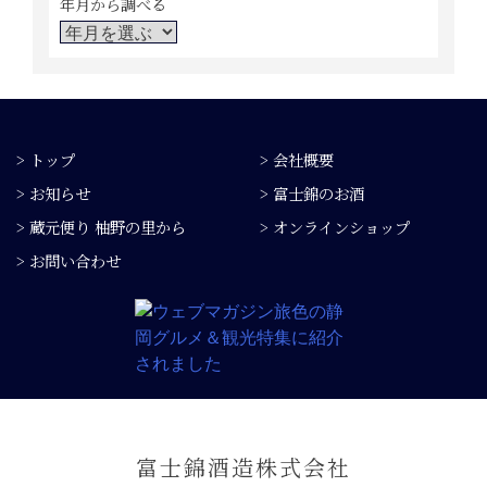
年月から調べる
> トップ
> 会社概要
> お知らせ
> 富士錦のお酒
> 蔵元便り 柚野の里から
> オンラインショップ
> お問い合わせ
富士錦酒造株式会社