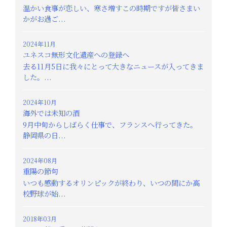
温かい食事が恋しい、寒さ増すこの時期ですが皆さまい
かがお過ご...
2024年11月
ユネスコ無形文化遺産への登録へ
去る11月5日に我々にとって大きなニュースが入ってきま
した。...
2024年10月
海外では未知の酒
9月中旬からしばらく仕事で、フランスへ行ってきた。
静岡県の日...
2024年08月
重陽の節句
いつも感動するオリンピックが終わり、いつの間にか高
校野球が始...
2018年03月