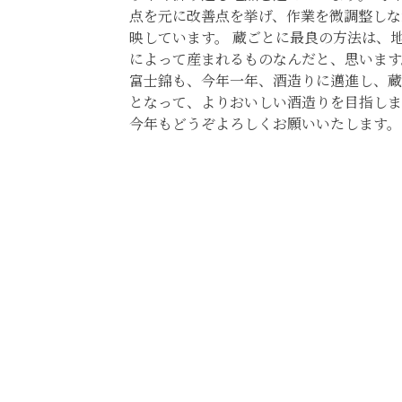
点を元に改善点を挙げ、作業を微調整しな
映しています。 蔵ごとに最良の方法は、
によって産まれるものなんだと、思います
富士錦も、今年一年、酒造りに邁進し、蔵
となって、よりおいしい酒造りを目指しま
今年もどうぞよろしくお願いいたします。