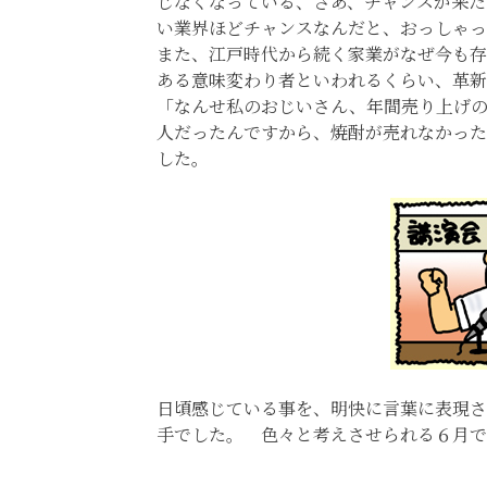
じなくなっている、さあ、チャンスが来た
い業界ほどチャンスなんだと、おっしゃっ
また、江戸時代から続く家業がなぜ今も存
ある意味変わり者といわれるくらい、革新
「なんせ私のおじいさん、年間売り上げ
人だったんですから、焼酎が売れなかった
した。
日頃感じている事を、明快に言葉に表現さ
手でした。 色々と考えさせられる６月で