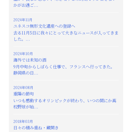
かがお過ご...
2024年11月
ユネスコ無形文化遺産への登録へ
去る11月5日に我々にとって大きなニュースが入ってきま
した。...
2024年10月
海外では未知の酒
9月中旬からしばらく仕事で、フランスへ行ってきた。
静岡県の日...
2024年08月
重陽の節句
いつも感動するオリンピックが終わり、いつの間にか高
校野球が始...
2018年03月
日々の積み重ね・蔵開き