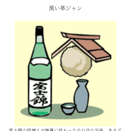
黒い革ジャン
富士錦の田植えが無事に終わったその日の午後、あるグ