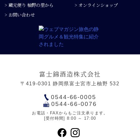
> 蔵元便り 柚野の里から
> オンラインショップ
> お問い合わせ
富士錦酒造株式会社
〒419-0301 静岡県富士宮市上柚野 532
0544-66-0005
0544-66-0076
お電話・FAXからもご注文承ります。
[受付時間] 8:00 ～ 17:00