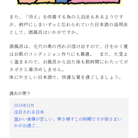
また、「冷え」を改善する為の入浴法もあるようです
が、納戸にしまいずっと忘れられていた日本酒の活用法
として、酒風呂はいかがですか。
酒風呂は、毛穴の奥の汚れが溶け出すので、汗をかく夏
はお肌のコンディション作りにも最適。 また、大変よ
く温まるので、お風呂から出た後も数時間にわたってポ
カポカと湯冷めしません。
体にやさしい日本酒で、快適な夏を過ごしましょう。
過去の便り
2024年12月
注目される日本
温かい食事が恋しい、寒さ増すこの時期ですが皆さまい
かがお過ご...