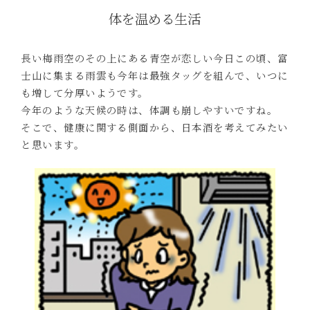
体を温める生活
長い梅雨空のその上にある青空が恋しい今日この頃、富
士山に集まる雨雲も今年は最強タッグを組んで、いつに
も増して分厚いようです。
今年のような天候の時は、体調も崩しやすいですね。
そこで、健康に関する側面から、日本酒を考えてみたい
と思います。