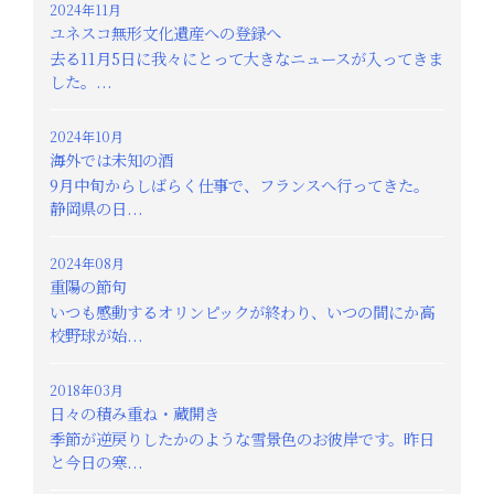
2024年11月
ユネスコ無形文化遺産への登録へ
去る11月5日に我々にとって大きなニュースが入ってきま
した。...
2024年10月
海外では未知の酒
9月中旬からしばらく仕事で、フランスへ行ってきた。
静岡県の日...
2024年08月
重陽の節句
いつも感動するオリンピックが終わり、いつの間にか高
校野球が始...
2018年03月
日々の積み重ね・蔵開き
季節が逆戻りしたかのような雪景色のお彼岸です。昨日
と今日の寒...