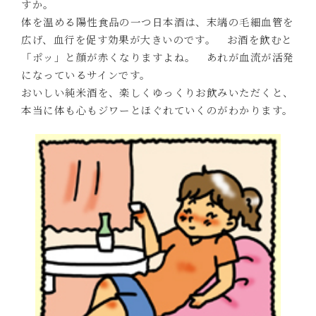
すか。
体を温める陽性食品の一つ日本酒は、末端の毛細血管を
広げ、血行を促す効果が大きいのです。 お酒を飲むと
「ポッ」と顔が赤くなりますよね。 あれが血流が活発
になっているサインです。
おいしい純米酒を、楽しくゆっくりお飲みいただくと、
本当に体も心もジワーとほぐれていくのがわかります。