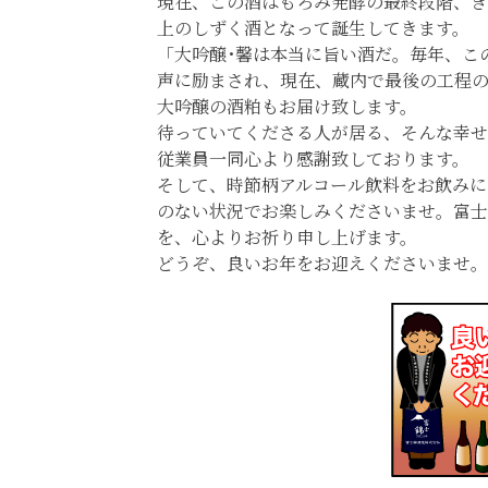
現在、この酒はもろみ発酵の最終段階、き
上のしずく酒となって誕生してきます。
「大吟醸･馨は本当に旨い酒だ。毎年、こ
声に励まされ、現在、蔵内で最後の工程の
大吟醸の酒粕もお届け致します。
待っていてくださる人が居る、そんな幸せ
従業員一同心より感謝致しております。
そして、時節柄アルコール飲料をお飲みに
のない状況でお楽しみくださいませ。富士
を、心よりお祈り申し上げます。
どうぞ、良いお年をお迎えくださいませ。