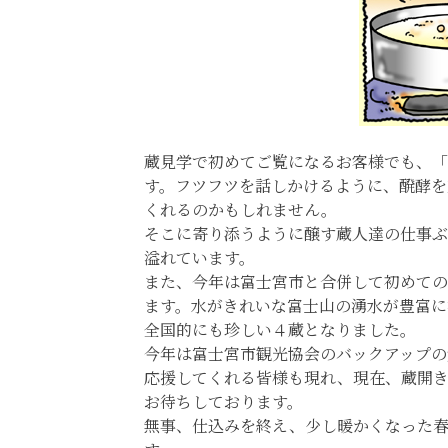
蔵見学で初めてご覧になるお客様でも、「
す。フツフツを話しかけるように、醗酵を
くれるのかもしれません。
そこに寄り添うように醸す蔵人達の仕事ぶ
溢れています。
また、今年は富士宮市と合併して初めての
ます。水がきれいな富士山の湧水が豊富に
全国的にも珍しい４蔵となりました。
今年は富士宮市観光協会のバックアップの
応援してくれる皆様も現れ、現在、蔵開き
お待ちしております。
無事、仕込みを終え、少し暖かくなった