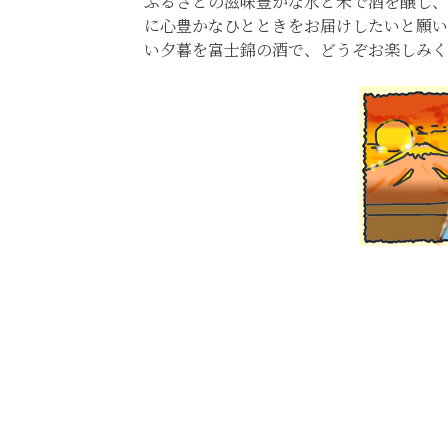
ふるさとの滋味豊かな水と米で酒を醸し、
に心豊かなひとときをお届けしたいと願い
い夕暮を富士錦の酒で、どうぞお楽しみく