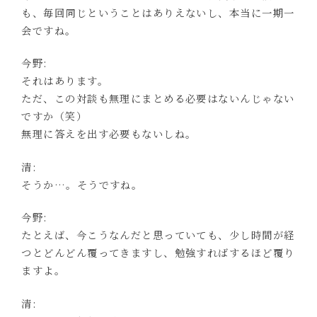
も、毎回同じということはありえないし、本当に一期一
会ですね。
今野:
それはあります。
ただ、この対談も無理にまとめる必要はないんじゃない
ですか（笑）
無理に答えを出す必要もないしね。
清:
そうか…。そうですね。
今野:
たとえば、今こうなんだと思っていても、少し時間が経
つとどんどん覆ってきますし、勉強すればするほど覆り
ますよ。
清: