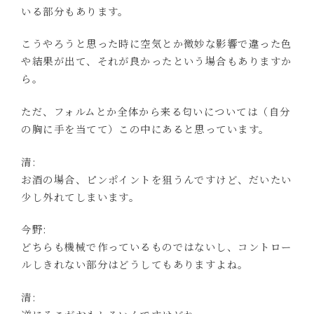
いる部分もあります。
こうやろうと思った時に空気とか微妙な影響で違った色
や結果が出て、それが良かったという場合もありますか
ら。
ただ、フォルムとか全体から来る匂いについては（自分
の胸に手を当てて）この中にあると思っています。
清:
お酒の場合、ピンポイントを狙うんですけど、だいたい
少し外れてしまいます。
今野:
どちらも機械で作っているものではないし、コントロー
ルしきれない部分はどうしてもありますよね。
清: