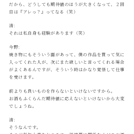
だから、どうしても期待値のほうが大きくなって、２回
目は『アレっ？』ってなる（笑）
清:
それは私自身も経験があります（笑）
今野:
焼き物にもそういう面があって、僕の作品を買って気に
入ってくれた人が、次にまた欲しいと言ってくれる場合
がよくあるんですが、そういう時はかなり覚悟して仕事
を受けます。
前よりも良いものを作らないといけないですから。
お酒もふくらんだ期待値に応えないといけないから大変
でしょうね。
清:
そうなんです。